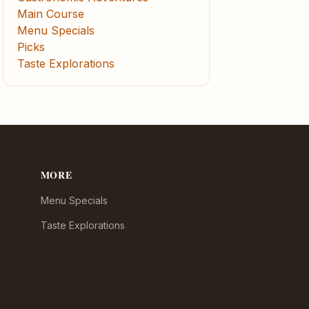
Main Course
Menu Specials
Picks
Taste Explorations
MORE
Menu Specials
Taste Explorations