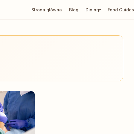
Strona główna
Blog
Dining
Food Guides