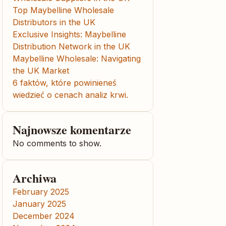
Top Maybelline Wholesale
Distributors in the UK
Exclusive Insights: Maybelline
Distribution Network in the UK
Maybelline Wholesale: Navigating
the UK Market
6 faktów, które powinieneś
wiedzieć o cenach analiz krwi.
Najnowsze komentarze
No comments to show.
Archiwa
February 2025
January 2025
December 2024