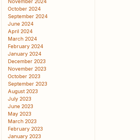
November 2024
October 2024
September 2024
June 2024
April 2024
March 2024
February 2024
January 2024
December 2023
November 2023
October 2023
September 2023
August 2023
July 2023
June 2023
May 2023
March 2023
February 2023
January 2023