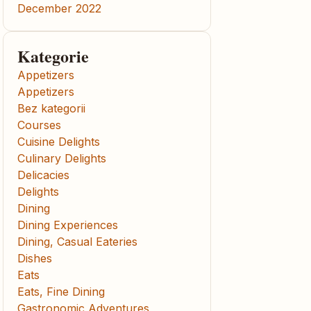
December 2022
Kategorie
Appetizers
Appetizers
Bez kategorii
Courses
Cuisine Delights
Culinary Delights
Delicacies
Delights
Dining
Dining Experiences
Dining, Casual Eateries
Dishes
Eats
Eats, Fine Dining
Gastronomic Adventures