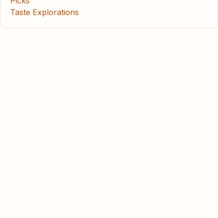
Picks
Taste Explorations