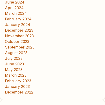
June 2024
April 2024
March 2024
February 2024
January 2024
December 2023
November 2023
October 2023
September 2023
August 2023
July 2023
June 2023
May 2023
March 2023
February 2023
January 2023
December 2022