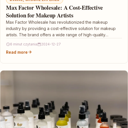
Max Factor Wholesale: A Cost-Effective
Solution for Makeup Artists
Max Factor Wholesale has revolutionized the makeup
industry by providing a cost-effective solution for makeup
artists. The brand offers a wide range of high-quality…
6 minut czytania
2024-12-27
Read more