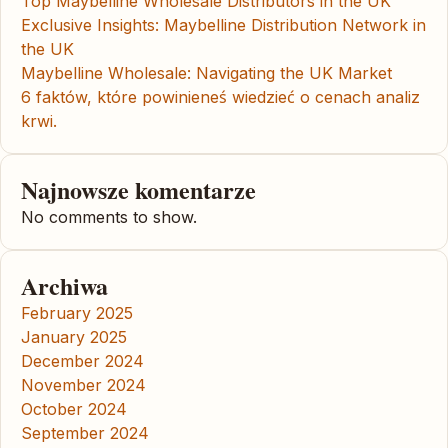
Top Maybelline Wholesale Distributors in the UK
Exclusive Insights: Maybelline Distribution Network in
the UK
Maybelline Wholesale: Navigating the UK Market
6 faktów, które powinieneś wiedzieć o cenach analiz
krwi.
Najnowsze komentarze
No comments to show.
Archiwa
February 2025
January 2025
December 2024
November 2024
October 2024
September 2024