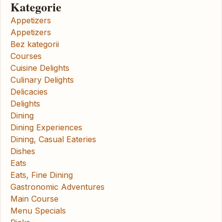
Kategorie
Appetizers
Appetizers
Bez kategorii
Courses
Cuisine Delights
Culinary Delights
Delicacies
Delights
Dining
Dining Experiences
Dining, Casual Eateries
Dishes
Eats
Eats, Fine Dining
Gastronomic Adventures
Main Course
Menu Specials