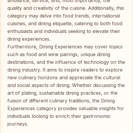
ambiance, service, and, most importantly, the
quality and creativity of the cuisine. Additionally, this
category may delve into food trends, international
cuisines, and dining etiquette, catering to both food
enthusiasts and individuals seeking to elevate their
dining experiences.
Furthermore, Dining Experiences may cover topics
such as food and wine pairings, unique dining
destinations, and the influence of technology on the
dining industry. It aims to inspire readers to explore
new culinary horizons and appreciate the cultural
and social aspects of dining. Whether discussing the
art of plating, sustainable dining practices, or the
fusion of different culinary traditions, the Dining
Experiences category provides valuable insights for
individuals looking to enrich their gastronomic
journeys.