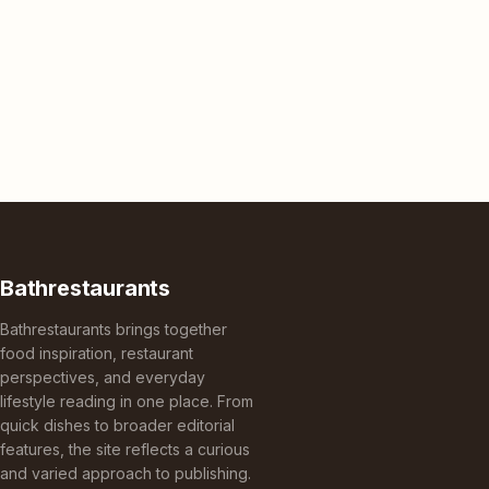
Bathrestaurants
Bathrestaurants brings together
food inspiration, restaurant
perspectives, and everyday
lifestyle reading in one place. From
quick dishes to broader editorial
features, the site reflects a curious
and varied approach to publishing.