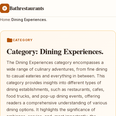
Bathrestaurants
Home
/
Dining Experiences.
CATEGORY
Category:
Dining Experiences.
The Dining Experiences category encompasses a
wide range of culinary adventures, from fine dining
to casual eateries and everything in between. This
category provides insights into different types of
dining establishments, such as restaurants, cafes,
food trucks, and pop-up dining events, offering
readers a comprehensive understanding of various
dining options. It highlights the significance of