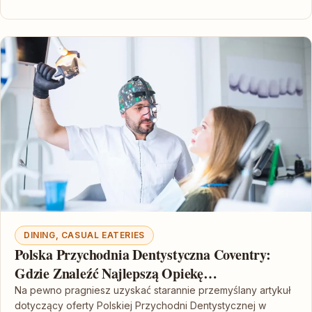
DINING, CASUAL EATERIES
Polska Przychodnia Dentystyczna Coventry:
Gdzie Znaleźć Najlepszą Opiekę
Stomatologiczną
Na pewno pragniesz uzyskać starannie przemyślany artykuł
dotyczący oferty Polskiej Przychodni Dentystycznej w