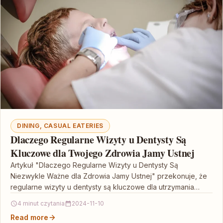
DINING, CASUAL EATERIES
Dlaczego Regularne Wizyty u Dentysty Są
Kluczowe dla Twojego Zdrowia Jamy Ustnej
Artykuł "Dlaczego Regularne Wizyty u Dentysty Są
Niezwykle Ważne dla Zdrowia Jamy Ustnej" przekonuje, że
regularne wizyty u dentysty są kluczowe dla utrzymania
zdrowia…
4 minut czytania
2024-11-10
Read more