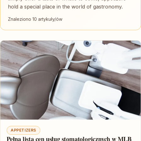
hold a special place in the world of gastronomy.
Znaleziono 10 artykuły/ów
APPETIZERS
Pełna lista cen usług stomatologicznych w MLB