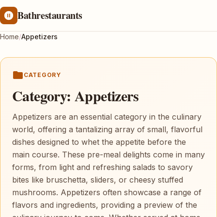
Bathrestaurants
Home
/
Appetizers
CATEGORY
Category:
Appetizers
Appetizers are an essential category in the culinary
world, offering a tantalizing array of small, flavorful
dishes designed to whet the appetite before the
main course. These pre-meal delights come in many
forms, from light and refreshing salads to savory
bites like bruschetta, sliders, or cheesy stuffed
mushrooms. Appetizers often showcase a range of
flavors and ingredients, providing a preview of the