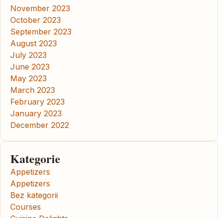
November 2023
October 2023
September 2023
August 2023
July 2023
June 2023
May 2023
March 2023
February 2023
January 2023
December 2022
Kategorie
Appetizers
Appetizers
Bez kategorii
Courses