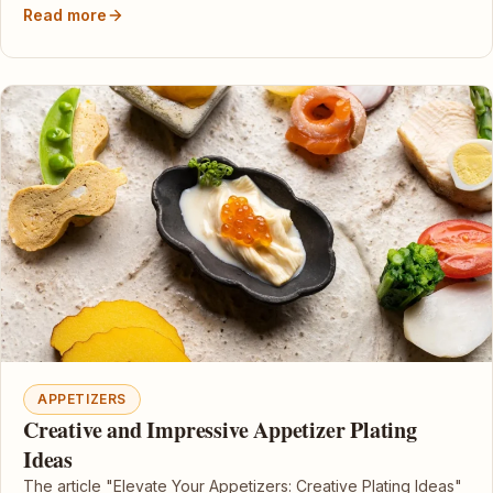
Read more
APPETIZERS
Creative and Impressive Appetizer Plating
Ideas
The article "Elevate Your Appetizers: Creative Plating Ideas"