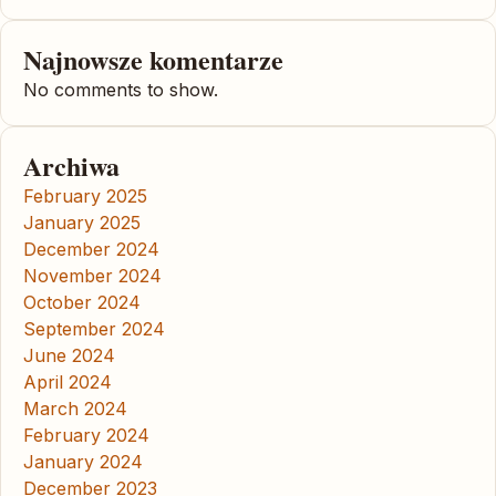
Najnowsze komentarze
No comments to show.
Archiwa
February 2025
January 2025
December 2024
November 2024
October 2024
September 2024
June 2024
April 2024
March 2024
February 2024
January 2024
December 2023