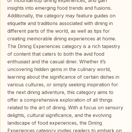
or mountaintop dining experiences, and gain
insights into emerging food trends and fusions.
Additionally, the category may feature guides on
etiquette and traditions associated with dining in
different parts of the world, as well as tips for
creating memorable dining experiences at home.
The Dining Experiences category is a rich tapestry
of content that caters to both the avid food
enthusiast and the casual diner. Whether it’s
uncovering hidden gems in the culinary world,
learning about the significance of certain dishes in
various cultures, or simply seeking inspiration for
the next dining adventure, this category aims to
offer a comprehensive exploration of all things
related to the art of dining. With a focus on sensory
delights, cultural significance, and the evolving
landscape of food experiences, the Dining
Experiences category invites readers to embark on