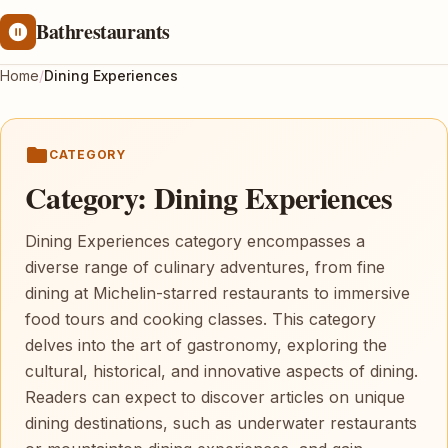
Bathrestaurants
Home
/
Dining Experiences
CATEGORY
Category:
Dining Experiences
Dining Experiences category encompasses a
diverse range of culinary adventures, from fine
dining at Michelin-starred restaurants to immersive
food tours and cooking classes. This category
delves into the art of gastronomy, exploring the
cultural, historical, and innovative aspects of dining.
Readers can expect to discover articles on unique
dining destinations, such as underwater restaurants