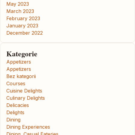
May 2023
March 2023
February 2023
January 2023
December 2022
Kategorie
Appetizers
Appetizers
Bez kategorii
Courses
Cuisine Delights
Culinary Delights
Delicacies
Delights
Dining
Dining Experiences
Dining, Casual Eateries