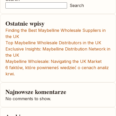
Search
Ostatnie wpisy
Finding the Best Maybelline Wholesale Suppliers in
the UK
Top Maybelline Wholesale Distributors in the UK
Exclusive Insights: Maybelline Distribution Network in
the UK
Maybelline Wholesale: Navigating the UK Market
6 faktów, które powinieneś wiedzieć o cenach analiz
krwi.
Najnowsze komentarze
No comments to show.