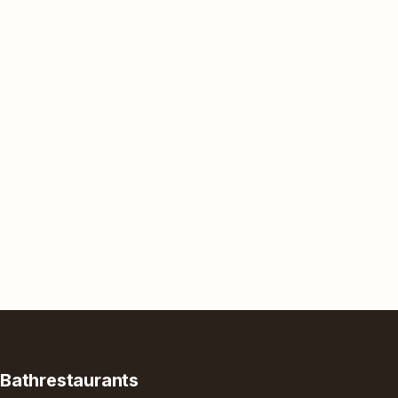
Bathrestaurants