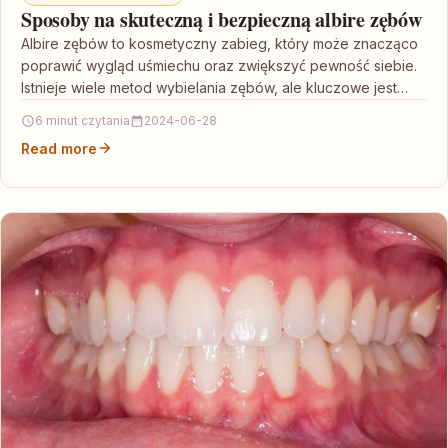
Sposoby na skuteczną i bezpieczną albire zębów
Albire zębów to kosmetyczny zabieg, który może znacząco
poprawić wygląd uśmiechu oraz zwiększyć pewność siebie.
Istnieje wiele metod wybielania zębów, ale kluczowe jest
wybranie…
6 minut czytania
2024-06-28
Read more