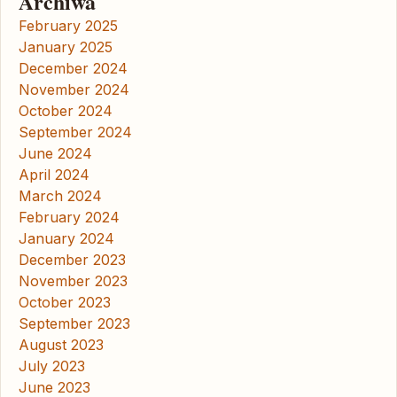
Archiwa
February 2025
January 2025
December 2024
November 2024
October 2024
September 2024
June 2024
April 2024
March 2024
February 2024
January 2024
December 2023
November 2023
October 2023
September 2023
August 2023
July 2023
June 2023