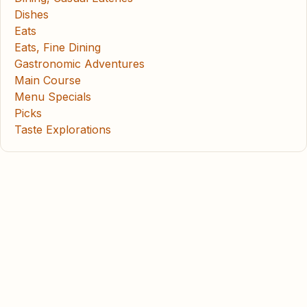
Dishes
Eats
Eats, Fine Dining
Gastronomic Adventures
Main Course
Menu Specials
Picks
Taste Explorations