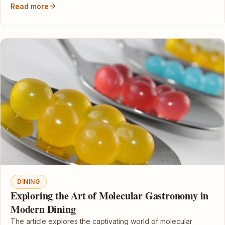
Read more
DINING
Exploring the Art of Molecular Gastronomy in
Modern Dining
The article explores the captivating world of molecular