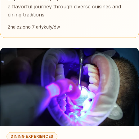
a flavorful journey through diverse cuisines and
dining traditions.
Znaleziono 7 artykuły/ów
DINING EXPERIENCES