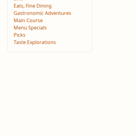
Eats, Fine Dining
Gastronomic Adventures
Main Course
Menu Specials
Picks
Taste Explorations