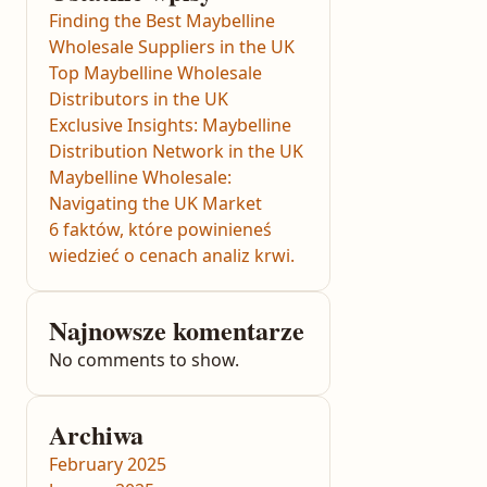
Finding the Best Maybelline
Wholesale Suppliers in the UK
Top Maybelline Wholesale
Distributors in the UK
Exclusive Insights: Maybelline
Distribution Network in the UK
Maybelline Wholesale:
Navigating the UK Market
6 faktów, które powinieneś
wiedzieć o cenach analiz krwi.
Najnowsze komentarze
No comments to show.
Archiwa
February 2025